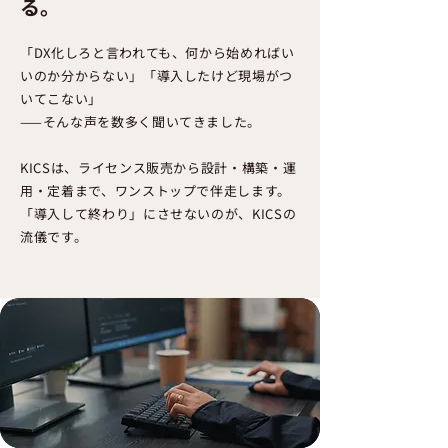
る。
「DX化しろと言われても、何から始めればい
いのか分からない」「導入したけど現場がつ
いてこない」
——そんな声を数多く聞いてきました。
KICSは、ライセンス販売から設計・構築・運
用・定着まで、ワンストップで伴走します。
「導入して終わり」にさせないのが、KICSの
流儀です。