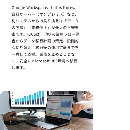
Google Workspace、Lotus Notes、
自社サーバー（オンプレミス）など、
別システムからの乗り換えは「データ
の欠損」「業務停止」が最大の不安要
素です。KICSは、現状の業務フロー調
査からデータ移行計画の策定、段階的
な切り替え、移行後の運用定着までを
一貫して支援。業務を止めることな
く、安全にMicrosoft 365環境へ移行
します。