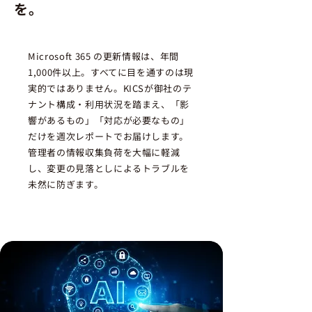
を。
Microsoft 365 の更新情報は、年間
1,000件以上。すべてに目を通すのは現
実的ではありません。KICSが御社のテ
ナント構成・利用状況を踏まえ、「影
響があるもの」「対応が必要なもの」
だけを週次レポートでお届けします。
管理者の情報収集負荷を大幅に軽減
し、変更の見落としによるトラブルを
未然に防ぎます。