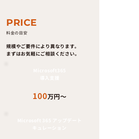
PRICE
料金の目安
規模やご要件により異なります。
まずはお気軽にご相談ください。
Microsoft365
導入支援
100
万円〜
Microsoft 365 アップデート
キュレーション