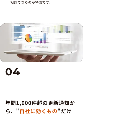
相談できるのが特徴です。
04
Microsoft365アップデー
トキュレーション
年間1,000件超の更新通知か
ら、"
自社に効くもの
"だけ